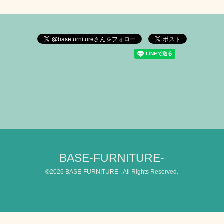
BASE-FURNITURE-
©2026
BASE-FURNITURE-
. All Rights Reserved.