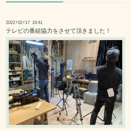
2022
02
17 10:41
/
/
テレビの番組協力をさせて頂きました！