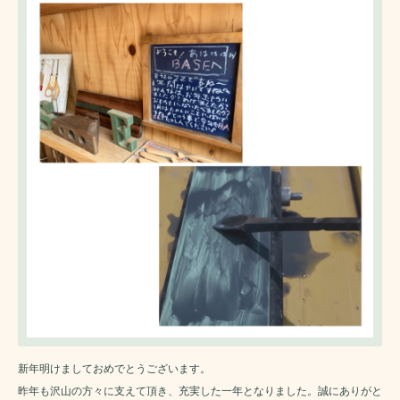
新年明けましておめでとうございます。
昨年も沢山の方々に支えて頂き、充実した一年となりました。誠にありがと