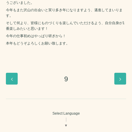
うございました。
今年もまた沢山の出会いと実り多き年になりますよう、邁進してまいりま
す。
そして何より、皆様にものづくりを楽しんでいただけるよう、自分自身が1
番楽しみたいと思います！
今年の仕事初めはやっぱり研ぎから！
本年もどうぞよろしくお願い致します。
9
Select Language
▼