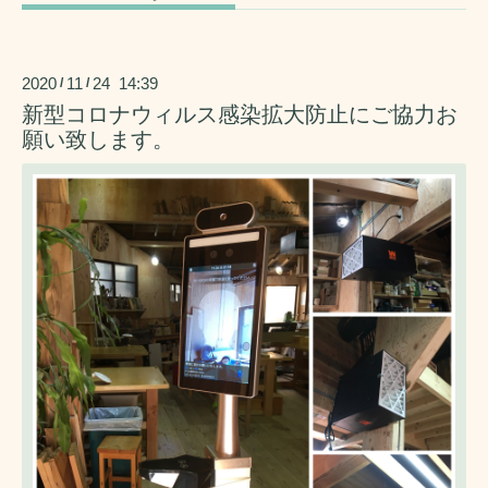
2020
11
24 14:39
/
/
新型コロナウィルス感染拡大防止にご協力お
願い致します。