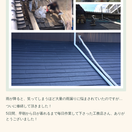
雨が降ると、笑ってしまうほど大量の雨漏りに悩まされていたのですが…
ついに修繕して頂きました！
5日間、早朝から日が暮れるまで毎日作業して下さった工務店さん、ありが
とうございました！