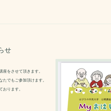
らせ
講座をさせて頂きます。
なたでもご参加頂けます。
ております。