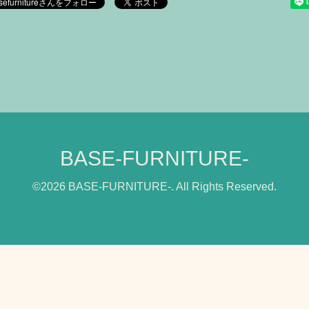
BASE-FURNITURE-
©2026
BASE-FURNITURE-
. All Rights Reserved.