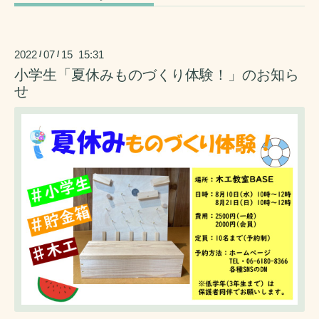
2022
07
15 15:31
/
/
小学生「夏休みものづくり体験！」のお知ら
せ