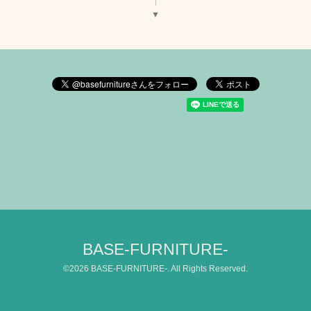
▼
BASE-FURNITURE-
©2026
BASE-FURNITURE-
. All Rights Reserved.