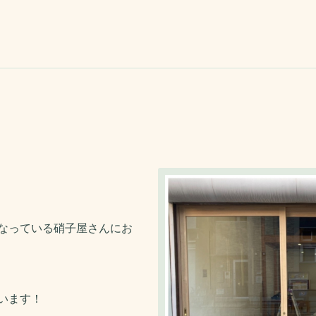
なっている硝子屋さんにお
います！