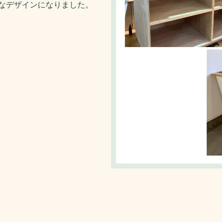
なデザインになりました。