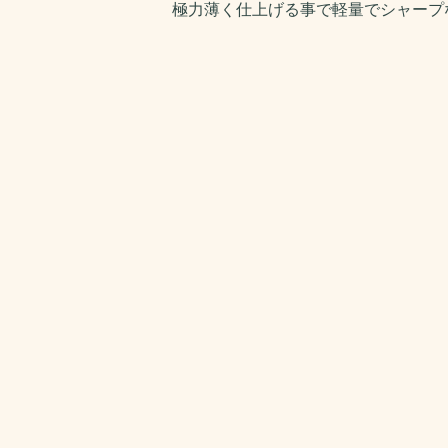
極力薄く仕上げる事で軽量でシャープ