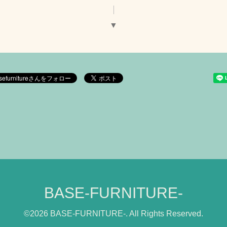
▼
BASE-FURNITURE-
©2026
BASE-FURNITURE-
. All Rights Reserved.