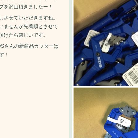
プを沢山頂きましたー！
しさせていただきますね。
いませんが先着順とさせて
頂けたら嬉しいです。
DSさんの新商品カッターは
す！