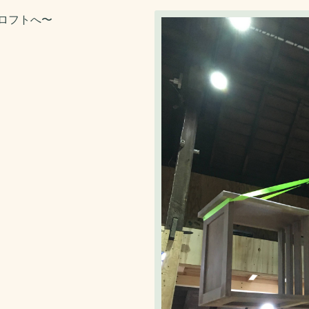
ロフトへ〜