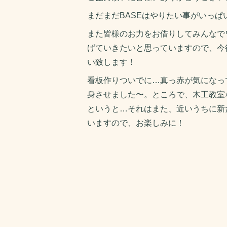
まだまだBASEはやりたい事がいっぱ
また皆様のお力をお借りしてみんなで
げていきたいと思っていますので、今
い致します！
看板作りついでに…真っ赤が気になっ
身させました〜。ところで、木工教室
というと…それはまた、近いうちに新
いますので、お楽しみに！