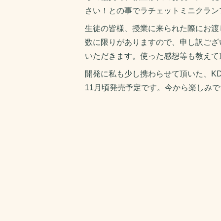
さい！との事でラチェットミニクラン
生徒の皆様、授業に来られた際にお渡
数に限りがありますので、申し訳ござ
いただきます。使った感想等も教えて
開発に私も少し携わらせて頂いた、K
11月頃発売予定です。今から楽しみで