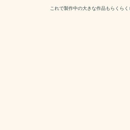
これで製作中の大きな作品もらくらく