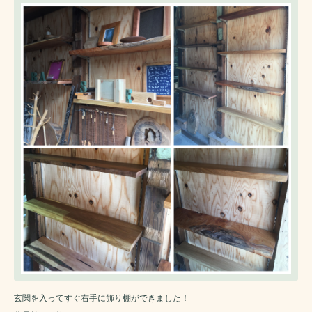
玄関を入ってすぐ右手に飾り棚ができました！