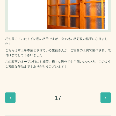
朽ち果てていたトイレ窓の格子ですが、タモ材の格好良い格子になりまし
た！
こちらは木工を本業とされている生徒さんが、ご自身の工房で製作され、取
付けまでして下さいました！
この教室のオープン時にも棚等、様々な製作でお手伝いいただき、このよう
な素敵な作品まで！ありがとうございます！
17