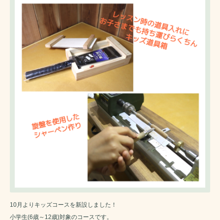
10月よりキッズコースを新設しました！
小学生(6歳～12歳)対象のコースです。