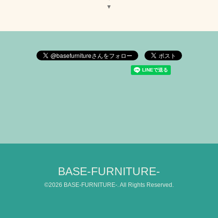
▼
BASE-FURNITURE-
©2026
BASE-FURNITURE-
. All Rights Reserved.