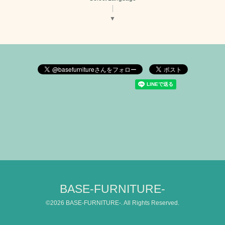
▼
BASE-FURNITURE-
©2026
BASE-FURNITURE-
. All Rights Reserved.