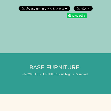
BASE-FURNITURE-
©2026
BASE-FURNITURE-
. All Rights Reserved.