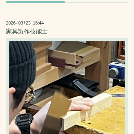
2026
03
23 16:44
/
/
家具製作技能士