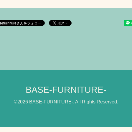
BASE-FURNITURE-
©2026
BASE-FURNITURE-
. All Rights Reserved.