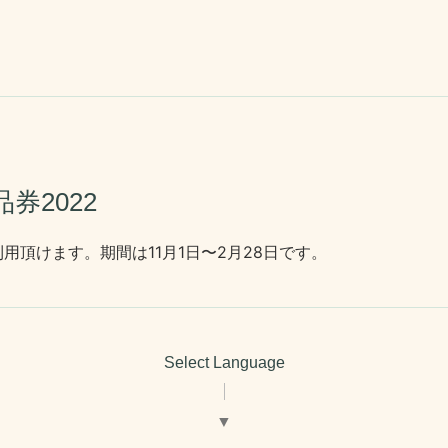
券2022
用頂けます。期間は11月1日〜2月28日です。
Select Language
▼