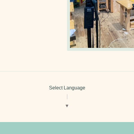
Select Language
▼