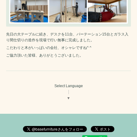
先日の大テーブルに続き、デスクを11台、パーテーション15台とガラス入
り間仕切りの造作を現場で行い無事に完成しました。
こだわりと木がいっぱいの会社、オシャレですね^ ^
ご協力頂いた皆様、ありがとうございました。
Select Language
▼