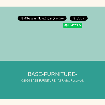
BASE-FURNITURE-
©2026
BASE-FURNITURE-
. All Rights Reserved.