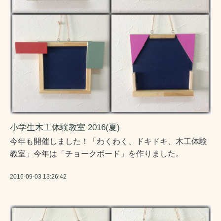
小学生木工体験教室 2016(夏)
今年も開催しました！「わくわく、ドキドキ、木工体験
教室」今年は「チョークボード」を作りました。
2016-09-03 13:26:42