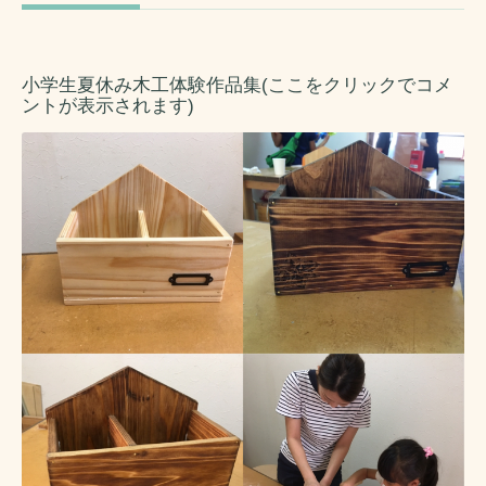
小学生夏休み木工体験作品集(ここをクリックでコメ
ントが表示されます)