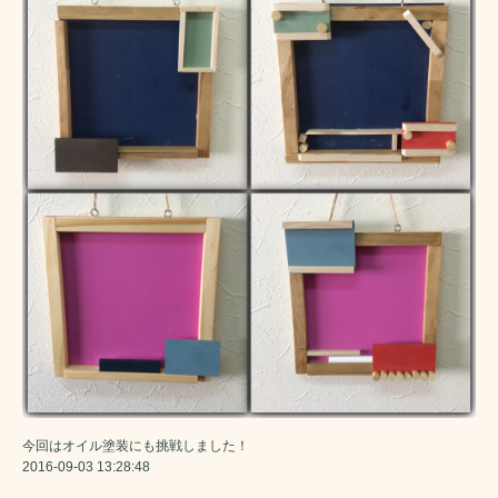
今回はオイル塗装にも挑戦しました！
2016-09-03 13:28:48