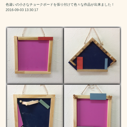
色違いの小さなチョークボードを張り付けて色々な作品が出来ました！
2016-09-03 13:30:17