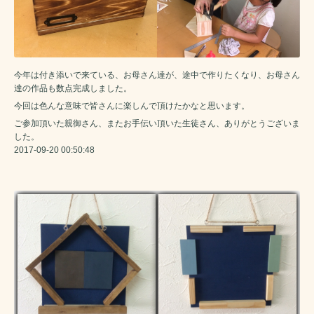
今年は付き添いで来ている、お母さん達が、途中で作りたくなり、お母さん
達の作品も数点完成しました。
今回は色んな意味で皆さんに楽しんで頂けたかなと思います。
ご参加頂いた親御さん、またお手伝い頂いた生徒さん、ありがとうございま
した。
2017-09-20 00:50:48