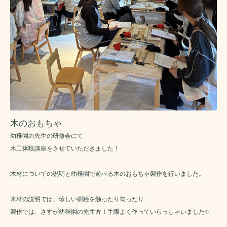
木のおもちゃ
幼稚園の先生の研修会にて
木工体験講座をさせていただきました！
木材についての説明と幼稚園で遊べる木のおもちゃ製作を行いました。
木材の説明では、珍しい樹種を触ったり匂ったり
製作では、さすが幼稚園の先生方！手際よく作っていらっしゃいました✨️