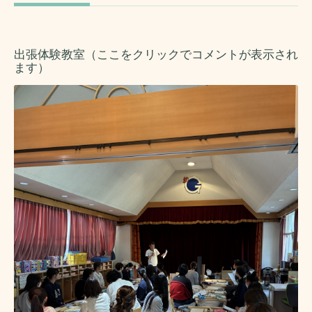
出張体験教室（ここをクリックでコメントが表示され
ます）