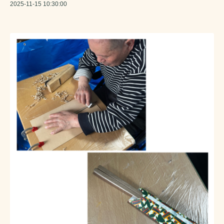
2025-11-15 10:30:00