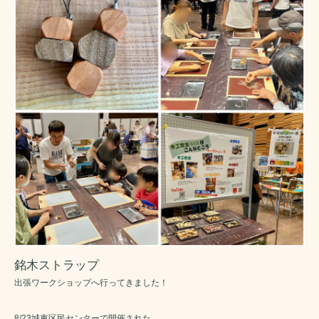
銘木ストラップ
出張ワークショップへ行ってきました！
8/23城東区民センターで開催された