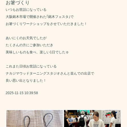
お箸づくり
いつもお世話になっている
大阪銘木市場で開催された｢銘木フェスタ｣で
お箸づくりワークショップをさせていただきました！
あいにくのお天気でしたが
たくさんの方にご参加いただき
美味しいものも食べ、楽しい1日でした☺️
これまた日頃お世話になっている
ナカジマウッドターニングスタジオさんと並んでの出店で
良い思い出となりました！
2025-11-15 10:39:58