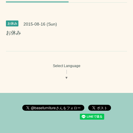
お休み
2015-08-16 (Sun)
お休み
Select Language
▼