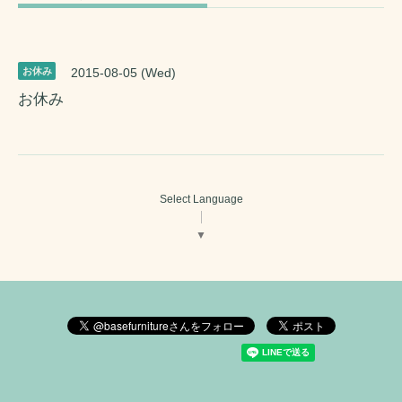
お休み
2015-08-05 (Wed)
お休み
Select Language
▼