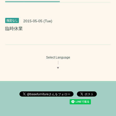
指定なし
2015-05-05 (Tue)
臨時休業
Select Language
▼