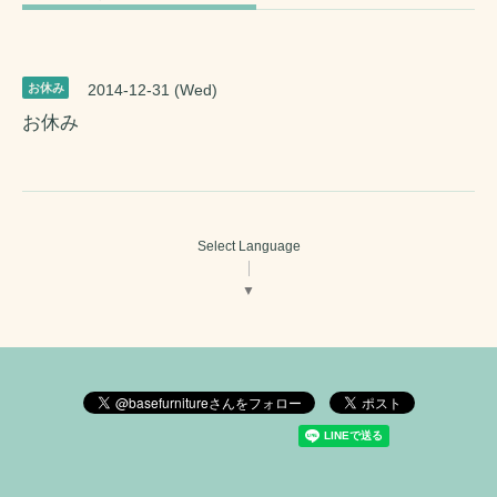
お休み
2014-12-31 (Wed)
お休み
Select Language
▼