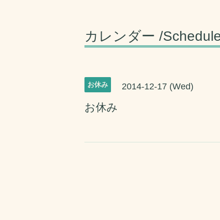
カレンダー /Schedul
お休み
2014-12-17 (Wed)
お休み