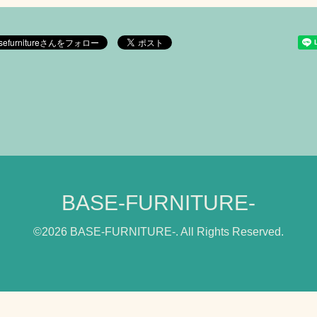
BASE-FURNITURE-
©2026
BASE-FURNITURE-
. All Rights Reserved.