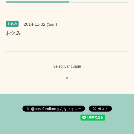
お休み
2014-11-02 (Sun)
お休み
Select Language
▼