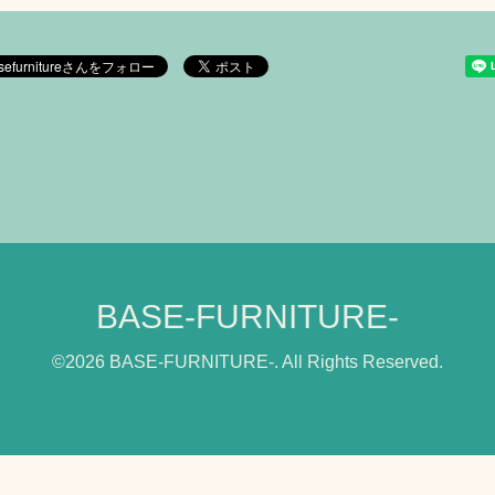
BASE-FURNITURE-
©2026
BASE-FURNITURE-
. All Rights Reserved.