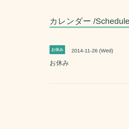
カレンダー /Schedul
お休み
2014-11-26 (Wed)
お休み