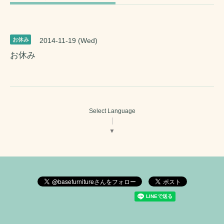
お休み
2014-11-19 (Wed)
お休み
Select Language
▼