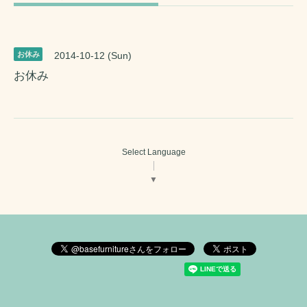
お休み
2014-10-12 (Sun)
お休み
Select Language
▼