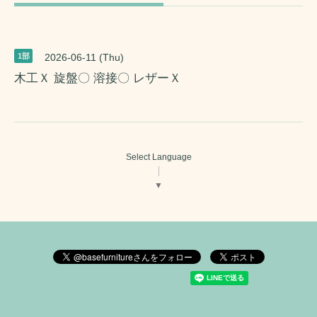
1部
2026-06-11 (Thu)
木工Ｘ 旋盤〇 溶接〇 レザーＸ
Select Language
▼