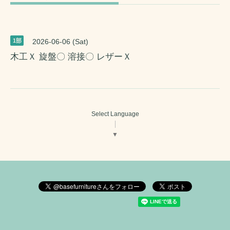
1部
2026-06-06 (Sat)
木工Ｘ 旋盤〇 溶接〇 レザーＸ
Select Language
▼