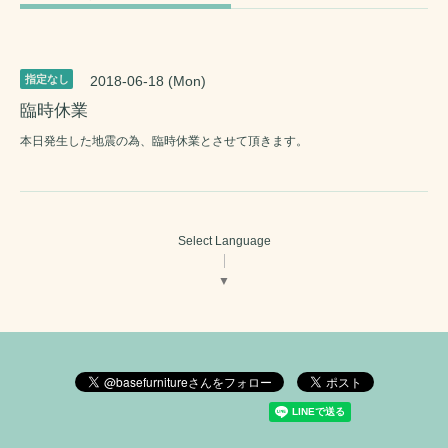
指定なし
2018-06-18 (Mon)
臨時休業
本日発生した地震の為、臨時休業とさせて頂きます。
Select Language
▼