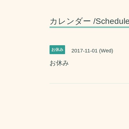
カレンダー /Schedul
お休み
2017-11-01 (Wed)
お休み