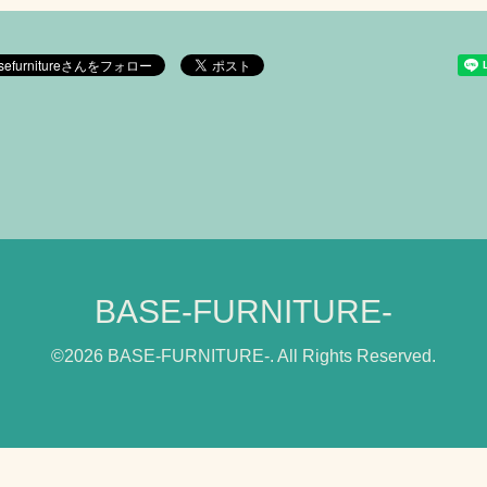
BASE-FURNITURE-
©2026
BASE-FURNITURE-
. All Rights Reserved.