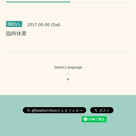
指定なし
2017-05-06 (Sat)
臨時休業
Select Language
▼