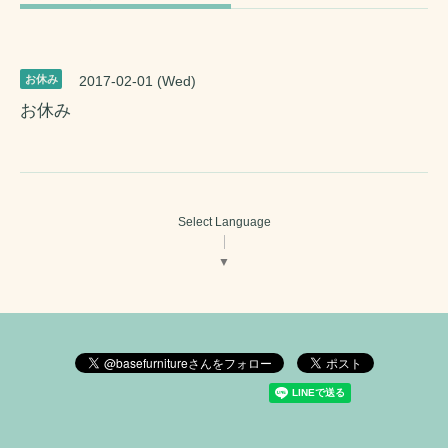
お休み
2017-02-01 (Wed)
お休み
Select Language
▼