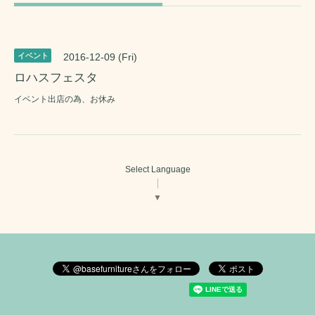
イベント
2016-12-09 (Fri)
ロハスフェスタ
イベント出店の為、お休み
Select Language
▼