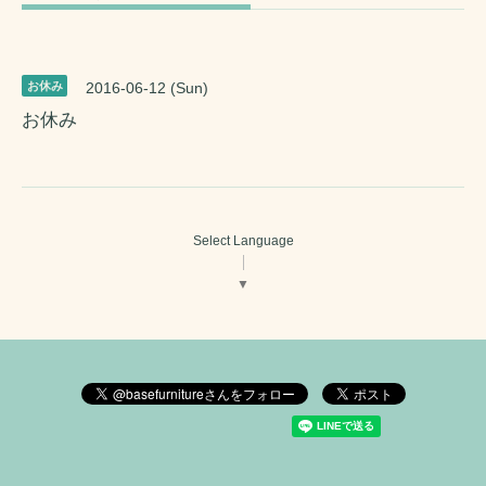
お休み
2016-06-12 (Sun)
お休み
Select Language
▼