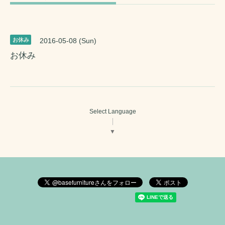
お休み
2016-05-08 (Sun)
お休み
Select Language
▼