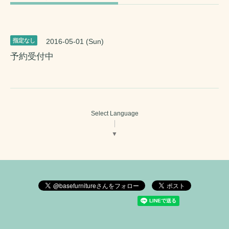
指定なし
2016-05-01 (Sun)
予約受付中
Select Language
▼