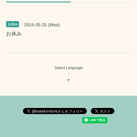
お休み
2016-05-25 (Wed)
お休み
Select Language
▼