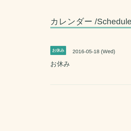
カレンダー /Schedul
お休み
2016-05-18 (Wed)
お休み