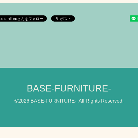
BASE-FURNITURE-
©2026
BASE-FURNITURE-
. All Rights Reserved.