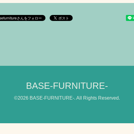
BASE-FURNITURE-
©2026
BASE-FURNITURE-
. All Rights Reserved.