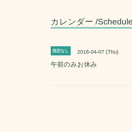
カレンダー /Schedul
指定なし
2016-04-07 (Thu)
午前のみお休み