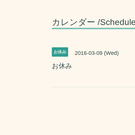
カレンダー /Schedul
お休み
2016-03-09 (Wed)
お休み