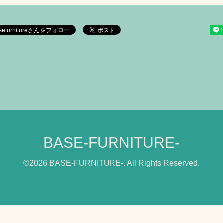
BASE-FURNITURE-
©2026
BASE-FURNITURE-
. All Rights Reserved.